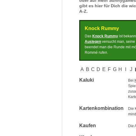
oder auf mein Sunnygames.
gibt es hier für Dich die wi
A-Z.
Knock Rummy
Das
Knock Rummy
ist bekann
Auslegen
versucht man, seine 
beendet man die Runde mit mö
Rommé rufen.
A
B
C
D
E
F
G
H
I
J
Kaluki
Bei
Spiel
zus
Kart
Kartenkombination
Die 
mind
Kaufen
Die 