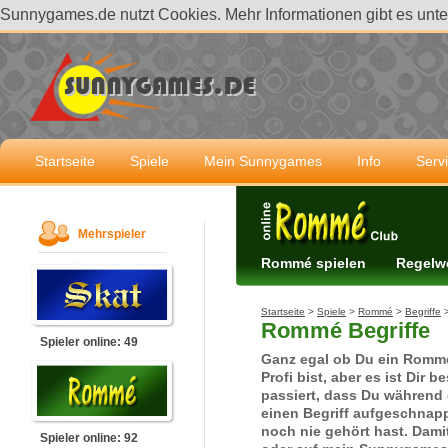
Sunnygames.de nutzt Cookies. Mehr Informationen gibt es unt
Startseite
Spiele
Mein Sunnygames
Info
Serv
Mehrspieler
Rommé spielen
Regelw
Startseite
>
Spiele
>
Rommé
>
Begriffe
Rommé Begriffe
Spieler online: 49
Ganz egal ob Du ein Rommé
Profi bist, aber es ist Dir 
passiert, dass Du während
einen Begriff aufgeschnapp
noch nie gehört hast. Dam
Spieler online: 92