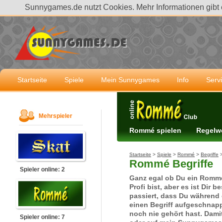
Sunnygames.de nutzt Cookies. Mehr Informationen gibt 
Startseite
Spiele
Mein Sunnygames
Info
Serv
Mehrspieler
Rommé spielen
Regelw
Startseite
>
Spiele
>
Rommé
>
Begriffe
Rommé Begriffe
Spieler online: 2
Ganz egal ob Du ein Rommé
Profi bist, aber es ist Dir 
passiert, dass Du während
einen Begriff aufgeschnapp
noch nie gehört hast. Dam
Spieler online: 7