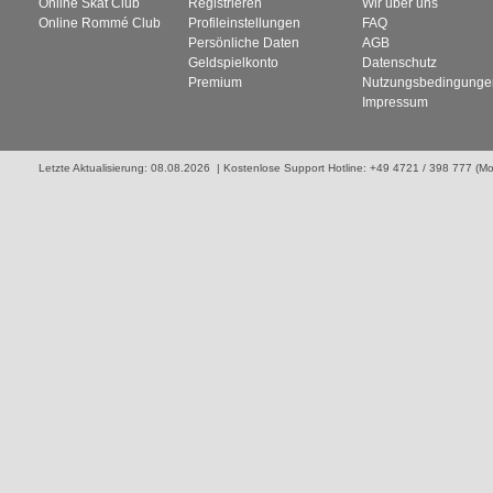
Online Skat Club
Registrieren
Wir über uns
Online Rommé Club
Profileinstellungen
FAQ
Persönliche Daten
AGB
Geldspielkonto
Datenschutz
Premium
Nutzungsbedingunge
Impressum
Letzte Aktualisierung: 08.08.2026 | Kostenlose Support Hotline: +49 4721 / 398 777 (Mo. 