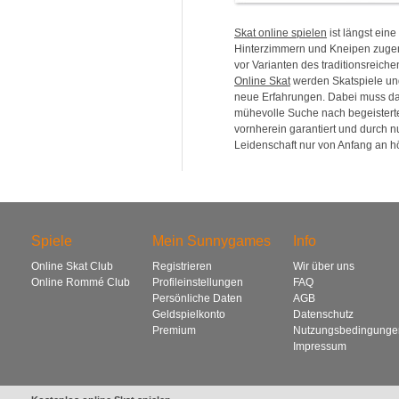
Skat online spielen
ist längst eine
Hinterzimmern und Kneipen zugenei
vor Varianten des traditionsreich
Online Skat
werden Skatspiele u
neue Erfahrungen. Dabei muss da
mühevolle Suche nach begeisterte
vornherein garantiert und durch n
Leidenschaft nur von Anfang an h
Spiele
Mein Sunnygames
Info
Online Skat Club
Registrieren
Wir über uns
Online Rommé Club
Profileinstellungen
FAQ
Persönliche Daten
AGB
Geldspielkonto
Datenschutz
Premium
Nutzungsbedingunge
Impressum