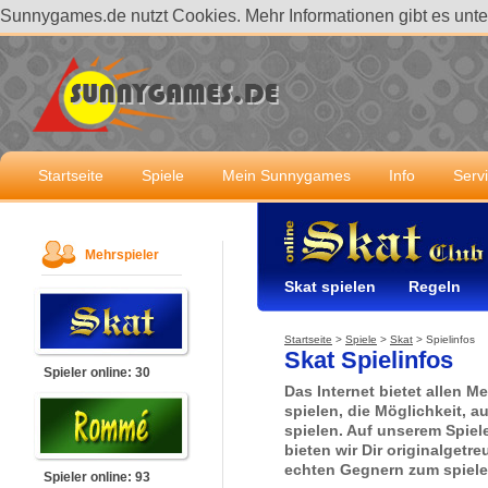
Sunnygames.de nutzt Cookies. Mehr Informationen gibt es unt
Startseite
Spiele
Mein Sunnygames
Info
Serv
Mehrspieler
Skat spielen
Regeln
Startseite
>
Spiele
>
Skat
>
Spielinfos
Skat Spielinfos
Spieler online: 30
Das Internet bietet allen M
spielen, die Möglichkeit, 
spielen. Auf unserem Spie
bieten wir Dir originalgetre
echten Gegnern zum spiele
Spieler online: 93