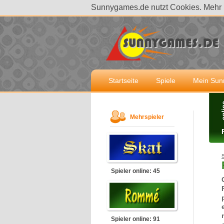
Sunnygames.de nutzt Cookies. Mehr I
Startseite
Spiele
Mein Su
Mehrspieler
S
Spieler online: 45
Spieler online: 91