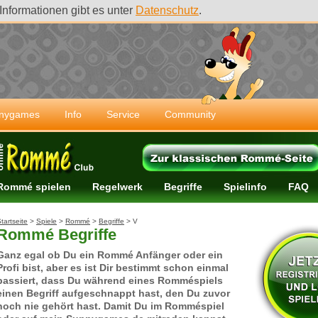
nformationen gibt es unter
Datenschutz
.
nnygames
Info
Service
Community
Rommé spielen
Regelwerk
Begriffe
Spielinfo
FAQ
tartseite
>
Spiele
>
Rommé
>
Begriffe
>
V
Rommé Begriffe
Ganz egal ob Du ein Rommé Anfänger oder ein
Profi bist, aber es ist Dir bestimmt schon einmal
passiert, dass Du während eines Romméspiels
einen Begriff aufgeschnappt hast, den Du zuvor
noch nie gehört hast. Damit Du im Romméspiel