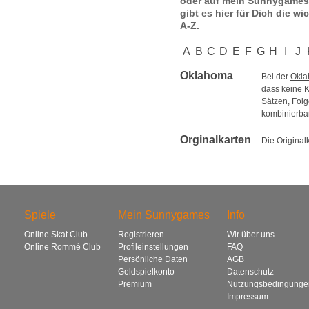
oder auf mein Sunnygames.
gibt es hier für Dich die wi
A-Z.
A
B
C
D
E
F
G
H
I
J
Oklahoma
Bei der
Okl
dass keine K
Sätzen, Folg
kombinierba
Orginalkarten
Die Original
Spiele
Mein Sunnygames
Info
Online Skat Club
Registrieren
Wir über uns
Online Rommé Club
Profileinstellungen
FAQ
Persönliche Daten
AGB
Geldspielkonto
Datenschutz
Premium
Nutzungsbedingunge
Impressum