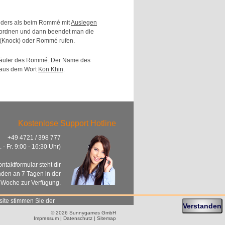
nders als beim Rommé mit
Auslegen
 ordnen und dann beendet man die
(Knock) oder Rommé rufen.
rläufer des Rommé. Der Name des
h aus dem Wort
Kon Khin
.
Kostenlose Support Hotline
+49 4721 / 398 777
 - Fr. 9:00 - 16:30 Uhr)
ontaktformular
steht dir
nden an 7 Tagen in der
Woche zur Verfügung.
site stimmen Sie der
Verstanden
© 2026
Sunnygames GmbH
Impressum
|
Datenschutz
|
Sitemap