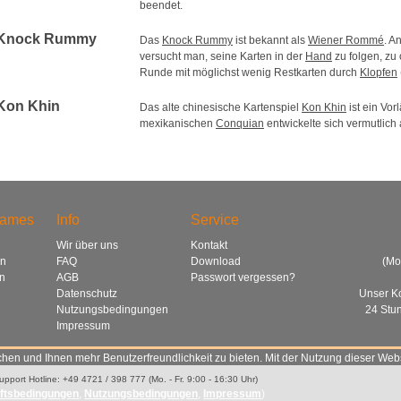
beendet.
Knock Rummy
Das
Knock Rummy
ist bekannt als
Wiener Rommé
. A
versucht man, seine Karten in der
Hand
zu folgen, zu
Runde mit möglichst wenig Restkarten durch
Klopfen
Kon Khin
Das alte chinesische Kartenspiel
Kon Khin
ist ein Vo
mexikanischen
Conquian
entwickelte sich vermutlic
games
Info
Service
Wir über uns
Kontakt
en
FAQ
Download
(Mo.
en
AGB
Passwort vergessen?
Datenschutz
Unser
K
Nutzungsbedingungen
24 Stu
Impressum
hen und Ihnen mehr Benutzerfreundlichkeit zu bieten. Mit der Nutzung dieser Web
pport Hotline: +49 4721 / 398 777 (Mo. - Fr. 9:00 - 16:30 Uhr)
ftsbedingungen
,
Nutzungsbedingungen
,
Impressum
)