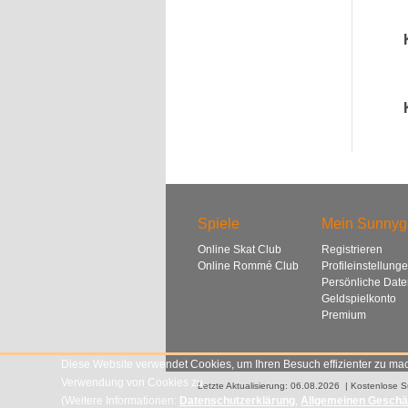
Spiele
Mein Sunny
Online Skat Club
Registrieren
Online Rommé Club
Profileinstellung
Persönliche Dat
Geldspielkonto
Premium
Diese Website verwendet Cookies, um Ihren Besuch effizienter zu mac
Verwendung von Cookies zu.
Letzte Aktualisierung: 06.08.2026 | Kostenlose Su
(Weitere Informationen:
Datenschutzerklärung
,
Allgemeinen Geschä