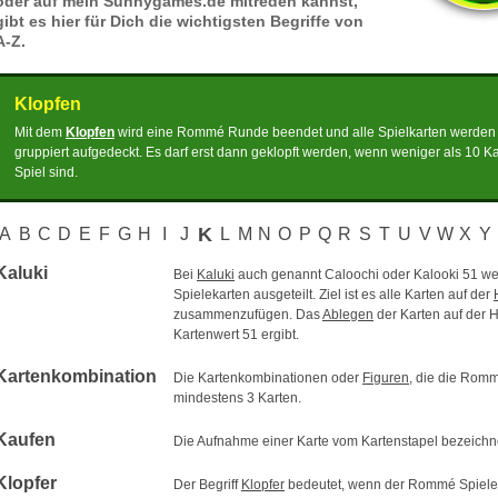
oder auf mein Sunnygames.de mitreden kannst,
gibt es hier für Dich die wichtigsten Begriffe von
A-Z.
Klopfen
Mit dem
Klopfen
wird eine Rommé Runde beendet und alle Spielkarten werden
gruppiert aufgedeckt. Es darf erst dann geklopft werden, wenn weniger als 10 K
Spiel sind.
K
A
B
C
D
E
F
G
H
I
J
L
M
N
O
P
Q
R
S
T
U
V
W
X
Y
Kaluki
Bei
Kaluki
auch genannt Caloochi oder Kalooki 51 w
Spielekarten ausgeteilt. Ziel ist es alle Karten auf der
zusammenzufügen. Das
Ablegen
der Karten auf der H
Kartenwert 51 ergibt.
Kartenkombination
Die Kartenkombinationen oder
Figuren
, die die Rom
mindestens 3 Karten.
Kaufen
Die Aufnahme einer Karte vom Kartenstapel bezeich
Klopfer
Der Begriff
Klopfer
bedeutet, wenn der Rommé Spieler