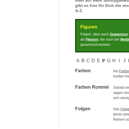
oder auf mein Sunnygames.
gibt es hier für Dich die wi
A-Z.
Figuren
Folgen, aber auch
Sequenzen
als
Figuren
, die nach der
Meld
gesammelt werden.
F
A
B
C
D
E
G
H
I
J
Farben
Als
Farbe
heißen hie
Farben Rommé
Sobald ei
sagen und
sich weni
Folgen
Das
Folg
deren ane
Reihen o