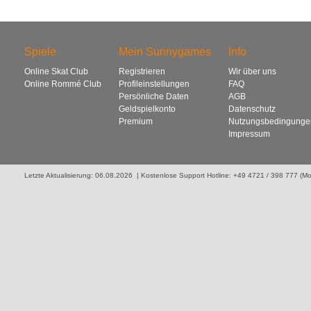
Spiele
Mein Sunnygames
Info
Online Skat Club
Registrieren
Wir über uns
Online Rommé Club
Profileinstellungen
FAQ
Persönliche Daten
AGB
Geldspielkonto
Datenschutz
Premium
Nutzungsbedingunge
Impressum
Letzte Aktualisierung: 06.08.2026 | Kostenlose Support Hotline: +49 4721 / 398 777 (Mo. 