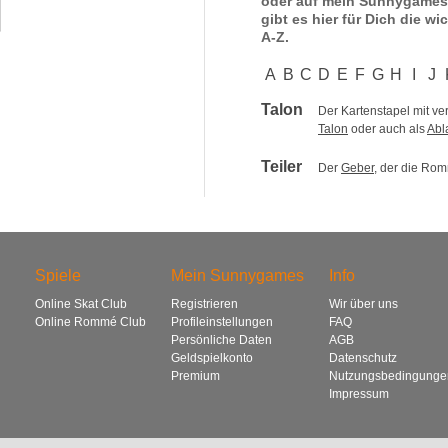
oder auf mein Sunnygames.
gibt es hier für Dich die wi
A-Z.
A
B
C
D
E
F
G
H
I
J
Talon
Der Kartenstapel mit ve
Talon
oder auch als
Abl
Teiler
Der
Geber
, der die Rom
Spiele
Mein Sunnygames
Info
Online Skat Club
Registrieren
Wir über uns
Online Rommé Club
Profileinstellungen
FAQ
Persönliche Daten
AGB
Geldspielkonto
Datenschutz
Premium
Nutzungsbedingunge
Impressum