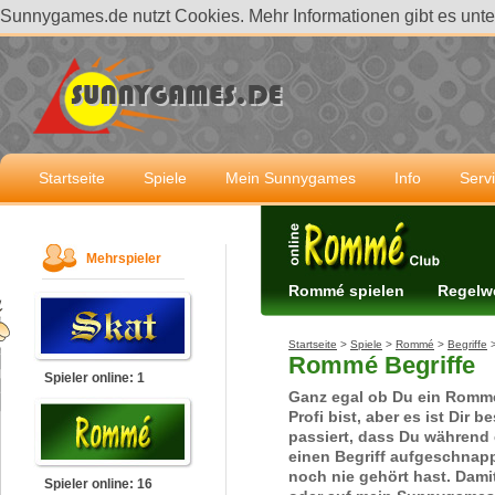
Sunnygames.de nutzt Cookies. Mehr Informationen gibt es unt
Startseite
Spiele
Mein Sunnygames
Info
Serv
Mehrspieler
Rommé spielen
Regelw
Startseite
>
Spiele
>
Rommé
>
Begriffe
Rommé Begriffe
Spieler online: 1
Ganz egal ob Du ein Rommé
Profi bist, aber es ist Dir 
passiert, dass Du während
einen Begriff aufgeschnapp
noch nie gehört hast. Dam
Spieler online: 16