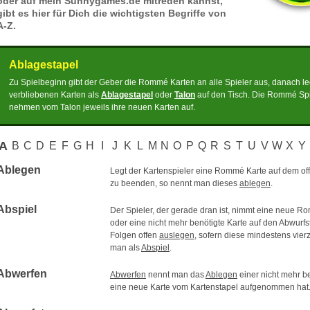
oder auf mein Sunnygames.de mitreden kannst,
gibt es hier für Dich die wichtigsten Begriffe von
A-Z.
Ablagestapel
Zu Spielbeginn gibt der Geber die Rommé Karten an alle Spieler aus, danach leg
verbliebenen Karten als
Ablagestapel
oder
Talon
auf den Tisch. Die Rommé Spi
nehmen vom Talon jeweils ihre neuen Karten auf.
A
B
C
D
E
F
G
H
I
J
K
L
M
N
O
P
Q
R
S
T
U
V
W
X
Y
Ablegen
Legt der Kartenspieler eine Rommé Karte auf dem of
zu beenden, so nennt man dieses
ablegen
.
Abspiel
Der Spieler, der gerade dran ist, nimmt eine neue R
oder eine nicht mehr benötigte Karte auf den Abwurfs
Folgen offen
auslegen
, sofern diese mindestens vier
man als
Abspiel
.
Abwerfen
Abwerfen
nennt man das
Ablegen
einer nicht mehr 
eine neue Karte vom Kartenstapel aufgenommen hat