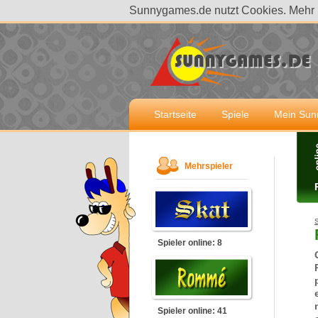
Sunnygames.de nutzt Cookies. Mehr I
Startseite
Spiele
Mein Su
Mehrspieler
S
Spieler online: 8
Spieler online: 41