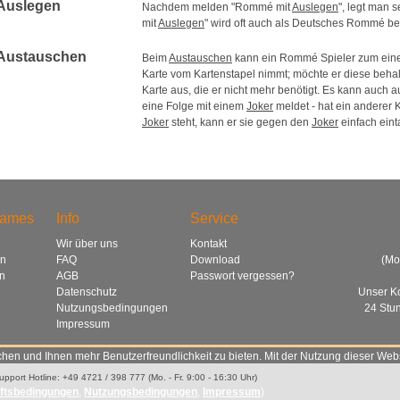
Auslegen
Nachdem melden "Rommé mit
Auslegen
", legt man 
mit
Auslegen
" wird oft auch als Deutsches Rommé be
Austauschen
Beim
Austauschen
kann ein Rommé Spieler zum eine
Karte vom Kartenstapel nimmt; möchte er diese behal
Karte aus, die er nicht mehr benötigt. Es kann auch 
eine Folge mit einem
Joker
meldet - hat ein anderer K
Joker
steht, kann er sie gegen den
Joker
einfach ein
games
Info
Service
Wir über uns
Kontakt
en
FAQ
Download
(Mo.
en
AGB
Passwort vergessen?
Datenschutz
Unser
K
Nutzungsbedingungen
24 Stu
Impressum
hen und Ihnen mehr Benutzerfreundlichkeit zu bieten. Mit der Nutzung dieser Web
pport Hotline: +49 4721 / 398 777 (Mo. - Fr. 9:00 - 16:30 Uhr)
ftsbedingungen
,
Nutzungsbedingungen
,
Impressum
)