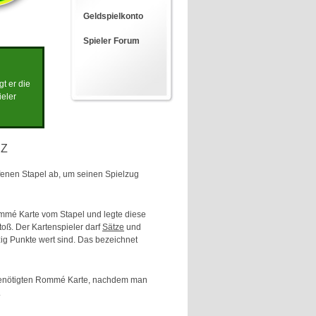
Geldspielkonto
Spieler Forum
t er die
eler
Z
fenen Stapel ab, um seinen Spielzug
ommé Karte vom Stapel und legte diese
toß. Der Kartenspieler darf
Sätze
und
zig Punkte wert sind. Das bezeichnet
benötigten Rommé Karte, nachdem man
.