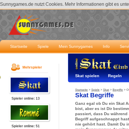
Sunnygames.de nutzt Cookies. Mehr Informationen gibt es unt
Startseite
Spiele
Mein Sunnygames
Info
Serv
Mehrspieler
Skat spielen
Regeln
Startseite
>
Spiele
>
Skat
>
Begriffe
>
O
Skat Begriffe
Spieler online: 13
Ganz egal ob Du ein Skat A
bist, aber es ist Dir besti
passiert, dass Du während 
Begriff aufgeschnappt has
nie gehört hast. Damit Du i
Spieler online: 51