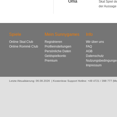
Oma
Skat Spiel d
der Aussage
Spiele
Mein Sunnygames
Info
Online Skat Club
Registrieren
Wir über uns
Online Rommé Club
Profileinstellungen
FAQ
Persönliche Daten
AGB
Geldspielkonto
Datenschutz
Premium
Nutzungsbedingunge
Impressum
Letzte Aktualisierung: 06.08.2026 | Kostenlose Support Hotline: +49 4721 / 398 777 (Mo. 