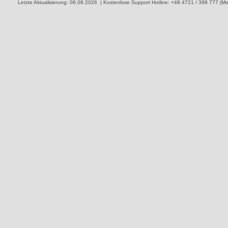
Letzte Aktualisierung: 06.08.2026 | Kostenlose Support Hotline: +49 4721 / 398 777 (Mo. 