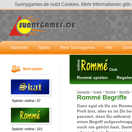
Sunnygames.de nutzt Cookies. Mehr Informationen gibt 
Startseite
Spiele
Mein Sunnygames
Info
Serv
Mehrspieler
Rommé spielen
Regelw
Startseite
>
Spiele
>
Rommé
>
Begriffe
Rommé Begriffe
Spieler online: 37
Ganz egal ob Du ein Rommé
Profi bist, aber es ist Dir 
passiert, dass Du während
einen Begriff aufgeschnapp
noch nie gehört hast. Dam
Spieler online: 101