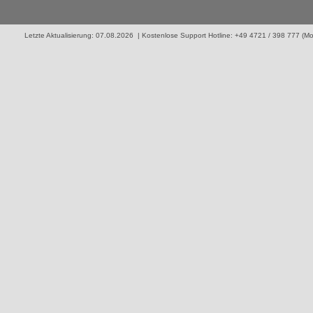
Letzte Aktualisierung: 07.08.2026 | Kostenlose Support Hotline: +49 4721 / 398 777 (Mo. 