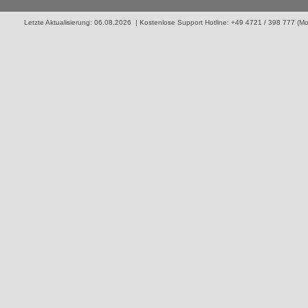
Letzte Aktualisierung: 06.08.2026 | Kostenlose Support Hotline: +49 4721 / 398 777 (Mo. 