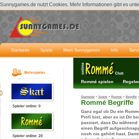
Sunnygames.de nutzt Cookies. Mehr Informationen gibt es unt
Startseite
Spiele
Mein Sunnygames
Info
Serv
Mehrspieler
Rommé spielen
Regelw
Startseite
>
Spiele
>
Rommé
>
Begriffe
Rommé Begriffe
Spieler online: 0
Ganz egal ob Du ein Rommé
Profi bist, aber es ist Dir 
passiert, dass Du während
einen Begriff aufgeschnapp
noch nie gehört hast. Dam
Spieler online: 20