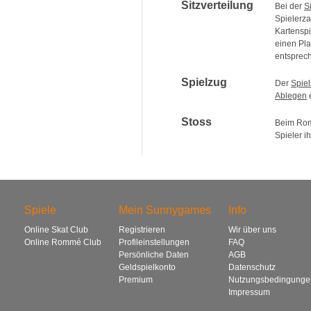
Sitzverteilung
Bei der
S
Spielerza
Kartenspi
einen Pla
entsprec
Spielzug
Der
Spie
Ablegen
e
Stoss
Beim Rom
Spieler i
Spiele
Mein Sunnygames
Info
Online Skat Club
Registrieren
Wir über uns
Online Rommé Club
Profileinstellungen
FAQ
Persönliche Daten
AGB
Geldspielkonto
Datenschutz
Premium
Nutzungsbedingunge
Impressum