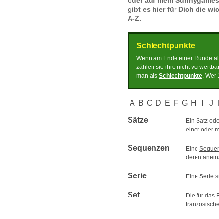
oder auf mein Sunnygames.
gibt es hier für Dich die wi
A-Z.
Schlechtpunkte
Wenn am Ende einer Runde all
zählen sie ihre nicht verwer
man als
Schlechtpunkte
. Wer 
A
B
C
D
E
F
G
H
I
J
Sätze
Ein Satz od
einer oder 
Sequenzen
Eine
Seque
deren anein
Serie
Eine
Serie
s
Set
Die für das
französisch