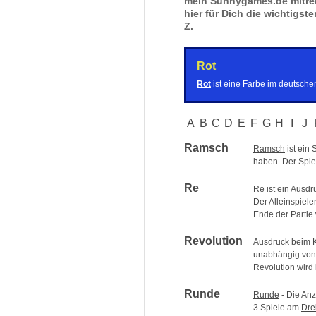
mein Sunnygames.de mitred
hier für Dich die wichtigste
Z.
Rot
Rot
ist eine Farbe im deutschen
A
B
C
D
E
F
G
H
I
J
Ramsch
Ramsch
ist ein
haben. Der Spiel
Re
Re
ist ein Ausd
Der Alleinspiele
Ende der Partie
Revolution
Ausdruck beim 
unabhängig von 
Revolution wird 
Runde
Runde
- Die Anz
3 Spiele am
Dre