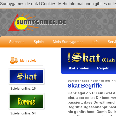
Sunnygames.de nutzt Cookies. Mehr Informationen gibt es unt
Startseite
Spiele
Mein Sunnygames
Info
Serv
Mehrspieler
Skat spielen
Regeln
Startseite
>
Spiele
>
Skat
>
Begriffe
>
R
Skat Begriffe
Spieler online: 16
Ganz egal ob Du ein Skat A
bist, aber es ist Dir besti
passiert, dass Du während 
Begriff aufgeschnappt has
nie gehört hast. Damit Du i
Spieler online: 54