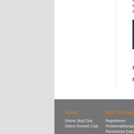
Spiele
Mein Sunny
Online Skat Club
Registrieren
Online Rommé Club
Profileinstellung
Persönliche Dat