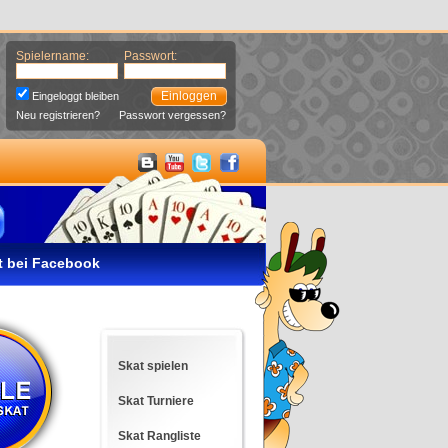
Spielername:
Passwort:
Einloggen
Eingeloggt bleiben
Neu registrieren?
Passwort vergessen?
t bei Facebook
Skat spielen
Skat Turniere
Skat Rangliste