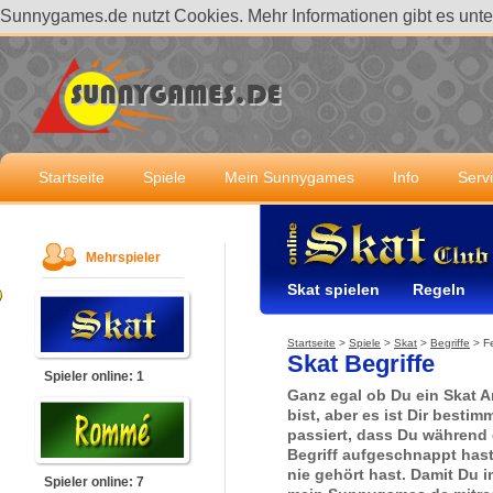
Sunnygames.de nutzt Cookies. Mehr Informationen gibt es unt
Startseite
Spiele
Mein Sunnygames
Info
Serv
Mehrspieler
Skat spielen
Regeln
Startseite
>
Spiele
>
Skat
>
Begriffe
>
F
Skat Begriffe
Spieler online: 1
Ganz egal ob Du ein Skat A
bist, aber es ist Dir besti
passiert, dass Du während 
Begriff aufgeschnappt has
nie gehört hast. Damit Du i
Spieler online: 7