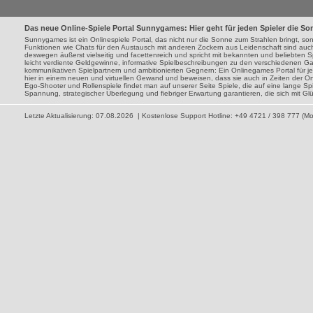
Das neue Online-Spiele Portal Sunnygames: Hier geht für jeden Spieler die So
Sunnygames ist ein Onlinespiele Portal, das nicht nur die Sonne zum Strahlen bringt, 
Funktionen wie Chats für den Austausch mit anderen Zockern aus Leidenschaft sind auch
deswegen äußerst vielseitig und facettenreich und spricht mit bekannten und beliebten
leicht verdiente Geldgewinne, informative Spielbeschreibungen zu den verschiedenen Ga
kommunikativen Spielpartnern und ambitionierten Gegnern: Ein Onlinegames Portal für je
hier in einem neuen und virtuellen Gewand und beweisen, dass sie auch in Zeiten der 
Ego-Shooter und Rollenspiele findet man auf unserer Seite Spiele, die auf eine lange 
Spannung, strategischer Überlegung und fiebriger Erwartung garantieren, die sich mit G
Letzte Aktualisierung: 07.08.2026 | Kostenlose Support Hotline: +49 4721 / 398 777 (Mo. 